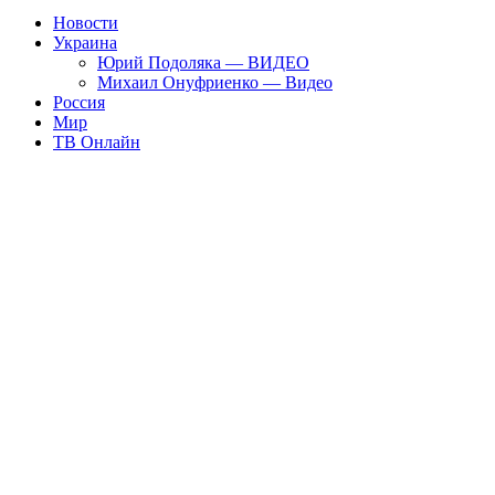
Новости
Украина
Юрий Подоляка — ВИДЕО
Михаил Онуфриенко — Видео
Россия
Мир
ТВ Онлайн