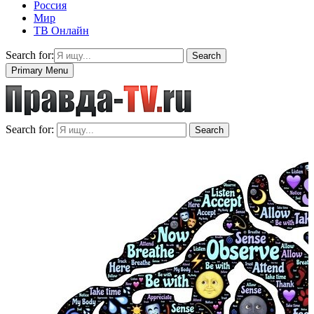
Россия
Мир
ТВ Онлайн
Search for:
Search
Primary Menu
Search for:
Search