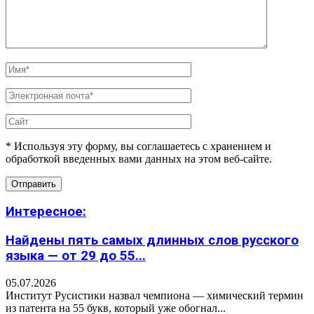
* Используя эту форму, вы соглашаетесь с хранением и
обработкой введенных вами данных на этом веб-сайте.
Интересное:
Найдены пять самых длинных слов русского
языка — от 29 до 55...
05.07.2026
Институт Русистики назвал чемпиона — химический термин
из патента на 55 букв, который уже обогнал...