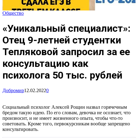
Общество
«Уникальный специалист»:
Отец 9-летней студентки
Тепляковой запросил за ее
консультацию как
психолога 50 тыс. рублей
Добромир
12.02.2022
0
Социальный психолог Алексей Рощин назвал горячечным
бредом такую идею. По его словам, девочка не осознает, что
произносит, и не имеет жизненного опыта, чтобы что-то
советовать. Кроме того, первокурсникам вообще запрещено
консультировать.