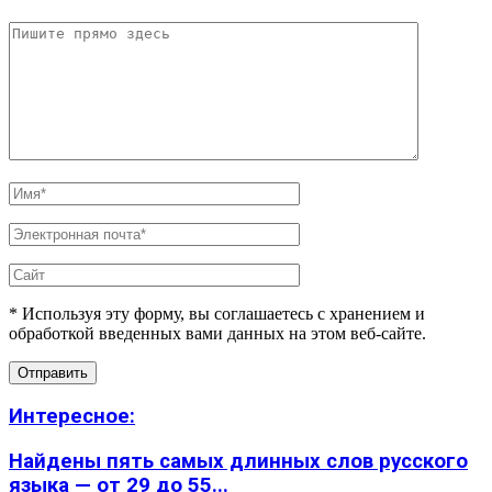
* Используя эту форму, вы соглашаетесь с хранением и
обработкой введенных вами данных на этом веб-сайте.
Интересное:
Найдены пять самых длинных слов русского
языка — от 29 до 55...