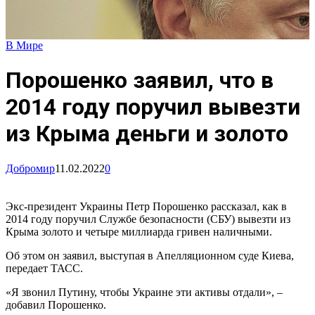
В Мире
Порошенко заявил, что в
2014 году поручил вывезти
из Крыма деньги и золото
Добромир
11.02.2022
0
Экс-президент Украины Петр Порошенко рассказал, как в
2014 году поручил Службе безопасности (СБУ) вывезти из
Крыма золото и четыре миллиарда гривен наличными.
Об этом он заявил, выступая в Апелляционном суде Киева,
передает ТАСС.
«Я звонил Путину, чтобы Украине эти активы отдали», –
добавил Порошенко.