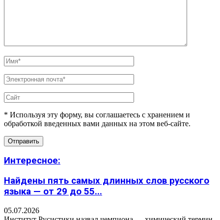
* Используя эту форму, вы соглашаетесь с хранением и
обработкой введенных вами данных на этом веб-сайте.
Интересное:
Найдены пять самых длинных слов русского
языка — от 29 до 55...
05.07.2026
Институт Русистики назвал чемпиона — химический термин