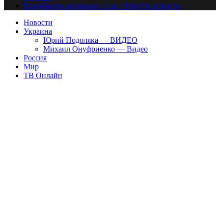
Владельцам авторских прав. Ответственности.
Новости
Украина
Юрий Подоляка — ВИДЕО
Михаил Онуфриенко — Видео
Россия
Мир
ТВ Онлайн