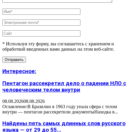
* Используя эту форму, вы соглашаетесь с хранением и
обработкой введенных вами данных на этом веб-сайте.
Интересное:
Пентагон рассекретил дело о падении НЛО с
человеческим телом внутри
08.08.2026
08.08.2026
Оглавление:В Бразилии в 1963 году упала сфера с телом
внутри — пентагон рассекретили документыНаходка в...
Найдены пять самых длинных слов русского
языка — от 29 до 55...