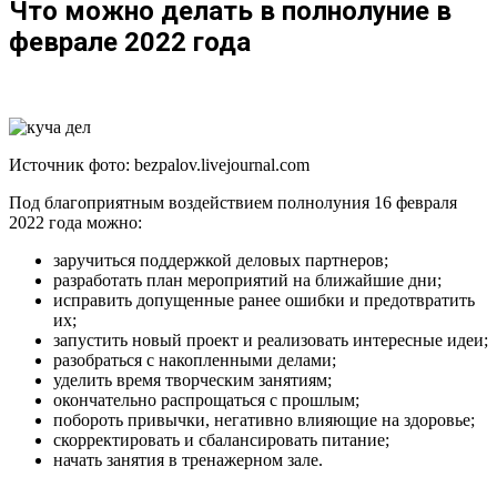
Что можно делать в полнолуние в
феврале 2022 года
Источник фото: bezpalov.livejournal.com
Под благоприятным воздействием полнолуния 16 февраля
2022 года можно:
заручиться поддержкой деловых партнеров;
разработать план мероприятий на ближайшие дни;
исправить допущенные ранее ошибки и предотвратить
их;
запустить новый проект и реализовать интересные идеи;
разобраться с накопленными делами;
уделить время творческим занятиям;
окончательно распрощаться с прошлым;
побороть привычки, негативно влияющие на здоровье;
скорректировать и сбалансировать питание;
начать занятия в тренажерном зале.