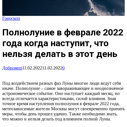
Гороскоп
Полнолуние в феврале 2022
года когда наступит, что
нельзя делать в этот день
Добромир
11.02.2022
11.02.2022
0
Под воздействием разных фаз Луны многие люди ведут себя
иначе. Полнолуние – самое завораживающее и неоднозначное
астрономическое событие. Оно наступает каждый месяц, но
всегда отличается характеристиками, силой влияния. Зная
точное время наступления полнолуния в феврале 2022 года,
метеозависимые жители Москвы могут своевременно принять
меры, чтобы день прошел удачно. Также необходимо знать,
что можно и нельзя делать под влиянием полной Луны.