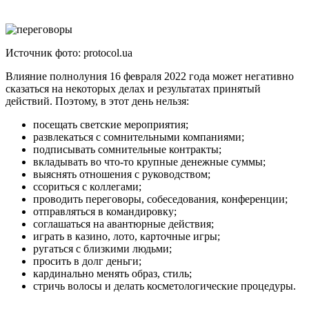
Источник фото: protocol.ua
Влияние полнолуния 16 февраля 2022 года может негативно
сказаться на некоторых делах и результатах принятый
действий. Поэтому, в этот день нельзя:
посещать светские мероприятия;
развлекаться с сомнительными компаниями;
подписывать сомнительные контракты;
вкладывать во что-то крупные денежные суммы;
выяснять отношения с руководством;
ссориться с коллегами;
проводить переговоры, собеседования, конференции;
отправляться в командировку;
соглашаться на авантюрные действия;
играть в казино, лото, карточные игры;
ругаться с близкими людьми;
просить в долг деньги;
кардинально менять образ, стиль;
стричь волосы и делать косметологические процедуры.