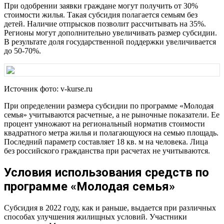
При одобрении заявки граждане могут получить от 30%
стоимости жилья. Такая субсидия полагается семьям без
детей. Наличие отпрысков позволит рассчитывать на 35%.
Регионы могут дополнительно увеличивать размер субсидии.
В результате доля государственной поддержки увеличивается
до 50-70%.
Источник фото: v-kurse.ru
При определении размера субсидии по программе «Молодая
семья» учитываются расчетные, а не рыночные показатели. Ее
процент умножают на региональный норматив стоимости
квадратного метра жилья и полагающуюся на семью площадь.
Последний параметр составляет 18 кв. м на человека. Лица
без российского гражданства при расчетах не учитываются.
Условия использования средств по
программе «Молодая семья»
Субсидия в 2022 году, как и раньше, выдается при различных
способах улучшения жилищных условий. Участники