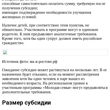
способные самостоятельно оплатить сумму, требуемую после
получения субсидии;
имеющие подтверждение необходимости улучшения
жилищных условий.
Наличие детей, при соответствии этим пунктам, не
обязательно. Участвовать в программе могут и одинокие
родители. К ним предъявляют аналогичные требования.
Кроме того, хотя бы один супруг должен иметь российское
гражданство.
Источник фото: жк-в-ростове.рф
Ожидание субсидии может растянуться на несколько лет. В ее
назначении будет отказано, если на момент рассмотрения
заявления хотя бы один человек в паре вышел из
необходимого возраста. На региональном уровне к
участникам программы «Молодая семья» могут предъявляться
дополнительные требования.
Размер субсидии