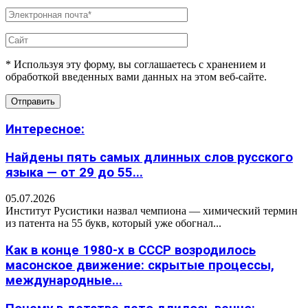
* Используя эту форму, вы соглашаетесь с хранением и
обработкой введенных вами данных на этом веб-сайте.
Интересное:
Найдены пять самых длинных слов русского
языка — от 29 до 55...
05.07.2026
Институт Русистики назвал чемпиона — химический термин
из патента на 55 букв, который уже обогнал...
Как в конце 1980-х в СССР возродилось
масонское движение: скрытые процессы,
международные...