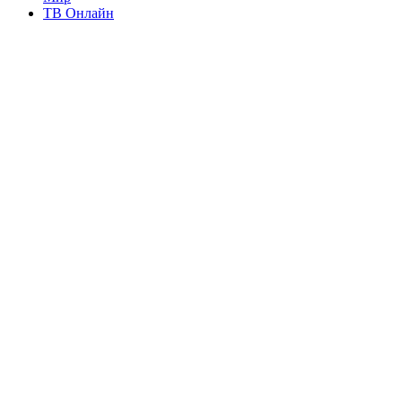
ТВ Онлайн