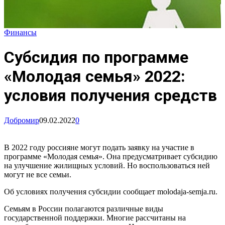
Финансы
Субсидия по программе
«Молодая семья» 2022:
условия получения средств
Добромир
09.02.2022
0
В 2022 году россияне могут подать заявку на участие в
программе «Молодая семья». Она предусматривает субсидию
на улучшение жилищных условий. Но воспользоваться ней
могут не все семьи.
Об условиях получения субсидии сообщает molodaja-semja.ru.
Семьям в России полагаются различные виды
государственной поддержки. Многие рассчитаны на