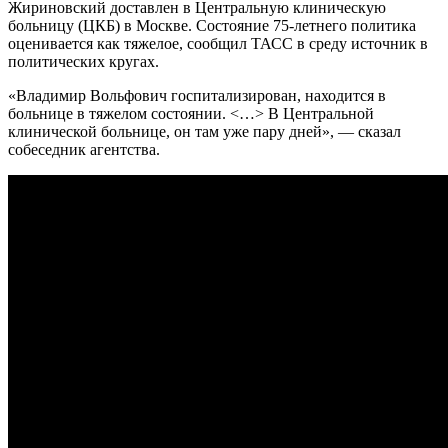
Жириновский доставлен в Центральную клиническую
больницу (ЦКБ) в Москве. Состояние 75-летнего политика
оценивается как тяжелое, сообщил ТАСС в среду источник в
политических кругах.
«Владимир Вольфович госпитализирован, находится в
больнице в тяжелом состоянии. <…> В Центральной
клинической больнице, он там уже пару дней», — сказал
собеседник агентства.