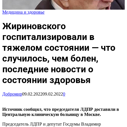
Медицина и здоровье
Жириновского
госпитализировали в
тяжелом состоянии — что
случилось, чем болен,
последние новости о
состоянии здоровья
Добромир
09.02.2022
09.02.2022
0
Источник сообщил, что председателя ЛДПР доставили в
Центральную клиническую больницу в Москве.
Председатель ЛДПР и депутат Госдумы Владимир