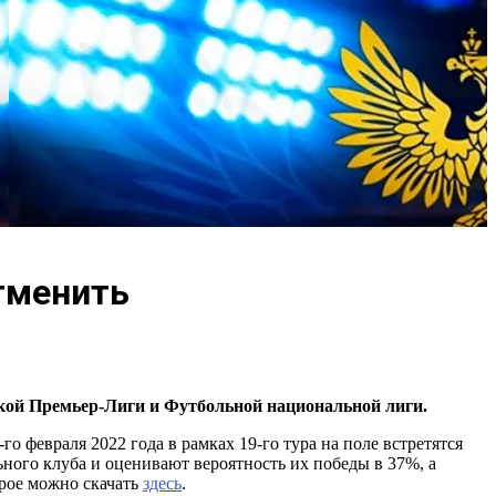
тменить
кой Премьер-Лиги и Футбольной национальной лиги.
 февраля 2022 года в рамках 19-го тура на поле встретятся
ого клуба и оценивают вероятность их победы в 37%, а
орое можно скачать
здесь
.