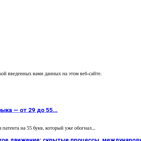
ткой введенных вами данных на этом веб-сайте.
ка — от 29 до 55...
атента на 55 букв, который уже обогнал...
ское движение: скрытые процессы, международн