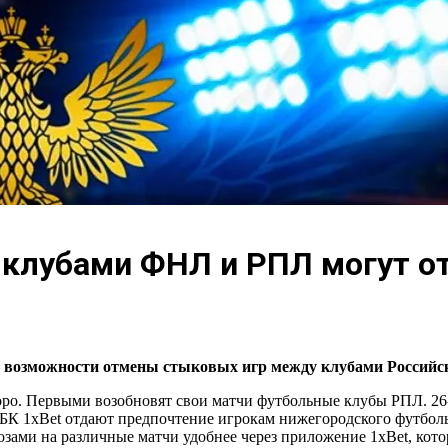
клубами ФНЛ и РПЛ могут о
 о возможности отмены стыковых игр между клубами Российс
ро. Первыми возобновят свои матчи футбольные клубы РПЛ. 26-го
К 1xBet отдают предпочтение игрокам нижегородского футбольн
озами на различные матчи удобнее через приложение 1xBet, кот