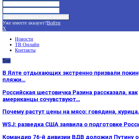
Уже имеете аккаунт?
Войти
X
Новости
ТВ Онлайн
Контакты
Топ
В Ялте отдыхающих экстренно призвали покин
пляжи…
Российская шестовичка Разина рассказала, как
американцы сочувствуют…
Почему растут цены на мясо: говядина, курица
WSJ: разведка США заявила о подготовке Росс
Командир 76-й дивизии ВДВ доложил Путину 