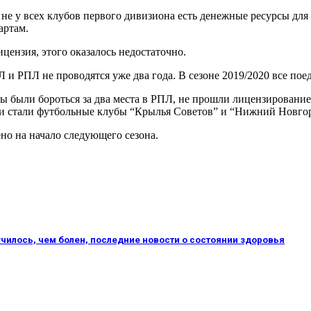
не у всех клубов первого дивизиона есть денежные ресурсы для 
артам.
цензия, этого оказалось недостаточно.
и РПЛ не проводятся уже два года. В сезоне 2019/2020 все по
 были бороться за два места в РПЛ, не прошли лицензирование 
и стали футбольные клубы “Крылья Советов” и “Нижний Новгор
но на начало следующего сезона.
чилось, чем болен, последние новости о состоянии здоровья