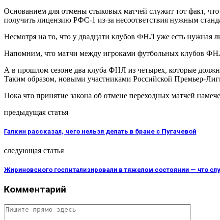
Основанием для отмены стыковых матчей служит тот факт, что 
получить лицензию РФС-1 из-за несоответствия нужным станд
Несмотря на то, что у двадцати клубов ФНЛ уже есть нужная ли
Напомним, что матчи между игроками футбольных клубов ФНЛ 
А в прошлом сезоне два клуба ФНЛ из четырех, которые должны
Таким образом, новыми участниками Российской Премьер-Лиг
Пока что принятие закона об отмене переходных матчей намече
предыдущая статья
Галкин рассказал, чего нельзя делать в браке с Пугачевой
следующая статья
Жириновского госпитализировали в тяжелом состоянии — что слу
Комментарий