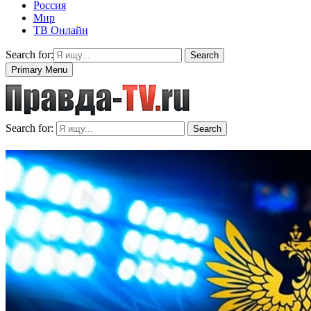
Россия
Мир
ТВ Онлайн
Search for:
Search
Primary Menu
Search for:
Search