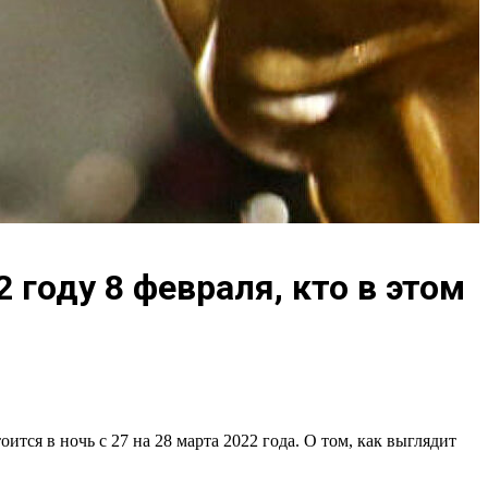
году 8 февраля, кто в этом
тся в ночь с 27 на 28 марта 2022 года. О том, как выглядит