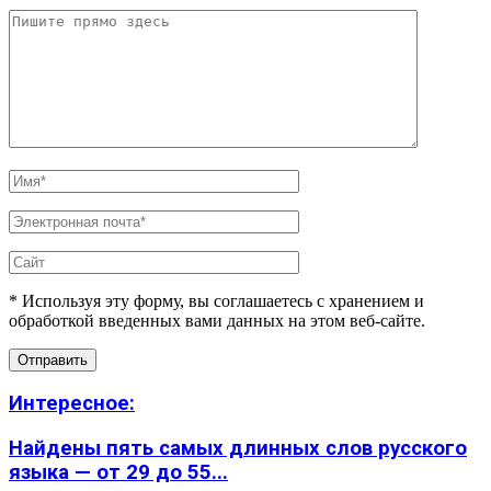
* Используя эту форму, вы соглашаетесь с хранением и
обработкой введенных вами данных на этом веб-сайте.
Интересное:
Найдены пять самых длинных слов русского
языка — от 29 до 55...