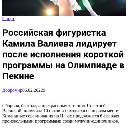
Спорт
Российская фигуристка
Камила Валиева лидирует
после исполнения короткой
программы на Олимпиаде в
Пекине
Добромир
06.02.2022
0
Сборная, благодаря прекрасному катанию 15-летней
Валиевой, получила 10 очков и находится на первом месте.
Командные соревнования на Играх продолжится 6 февраля
произвольными программами среди мужчин-одиночников.