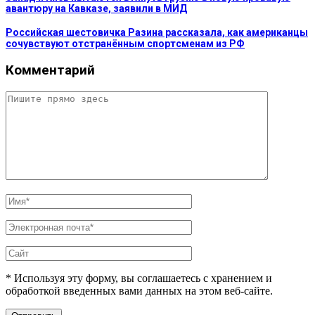
авантюру на Кавказе, заявили в МИД
Российская шестовичка Разина рассказала, как американцы
сочувствуют отстранённым спортсменам из РФ
Комментарий
* Используя эту форму, вы соглашаетесь с хранением и
обработкой введенных вами данных на этом веб-сайте.