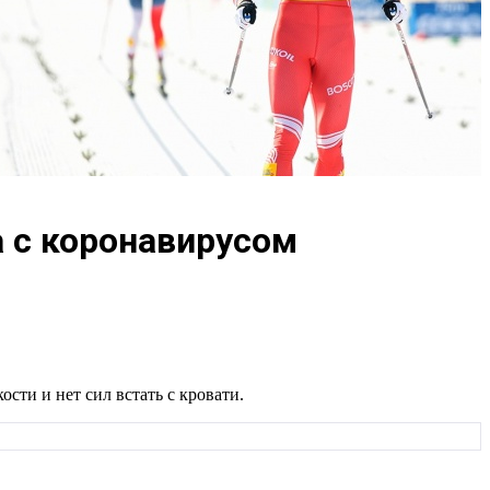
а с коронавирусом
ости и нет сил встать с кровати.