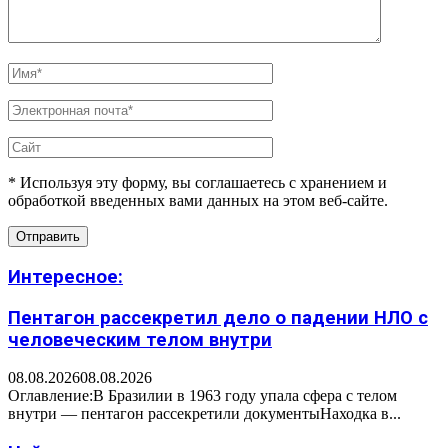
* Используя эту форму, вы соглашаетесь с хранением и
обработкой введенных вами данных на этом веб-сайте.
Интересное:
Пентагон рассекретил дело о падении НЛО с
человеческим телом внутри
08.08.2026
08.08.2026
Оглавление:В Бразилии в 1963 году упала сфера с телом
внутри — пентагон рассекретили документыНаходка в...