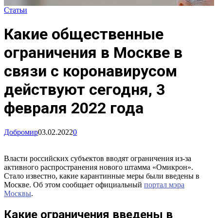
Статьи
Какие общественные
ограничения в Москве в
связи с коронавирусом
действуют сегодня, 3
февраля 2022 года
Добромир
03.02.2022
0
Власти российских субъектов вводят ограничения из-за
активного распространения нового штамма «Омикрон».
Стало известно, какие карантинные меры были введены в
Москве. Об этом сообщает официальный
портал мэра
Москвы
.
Какие ограничения введены в