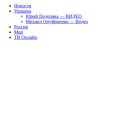
Новости
Украина
Юрий Подоляка — ВИДЕО
Михаил Онуфриенко — Видео
Россия
Мир
ТВ Онлайн