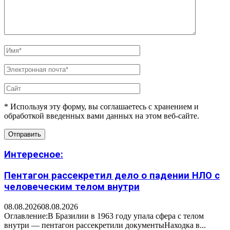
* Используя эту форму, вы соглашаетесь с хранением и
обработкой введенных вами данных на этом веб-сайте.
Интересное:
Пентагон рассекретил дело о падении НЛО с
человеческим телом внутри
08.08.2026
08.08.2026
Оглавление:В Бразилии в 1963 году упала сфера с телом
внутри — пентагон рассекретили документыНаходка в...