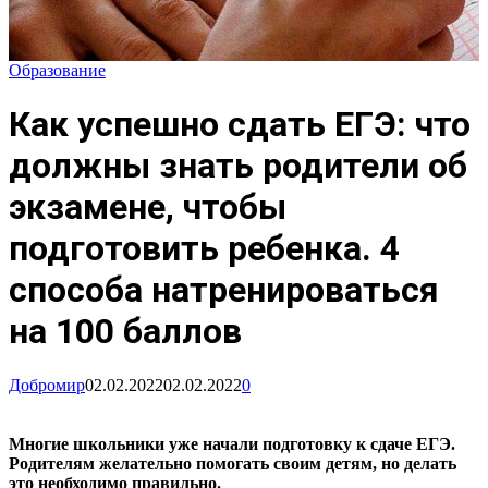
Образование
Как успешно сдать ЕГЭ: что
должны знать родители об
экзамене, чтобы
подготовить ребенка. 4
способа натренироваться
на 100 баллов
Добромир
02.02.2022
02.02.2022
0
Многие школьники уже начали подготовку к сдаче ЕГЭ.
Родителям желательно помогать своим детям, но делать
это необходимо правильно.