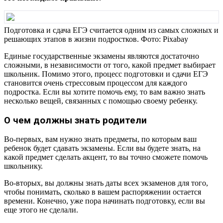
Подготовка и сдача ЕГЭ считается одним из самых сложных и
решающих этапов в жизни подростков. Фото: Pixabay
Единые государственные экзамены являются достаточно
сложными, в независимости от того, какой предмет выбирает
школьник. Помимо этого, процесс подготовки и сдачи ЕГЭ
становится очень стрессовым процессом для каждого
подростка. Если вы хотите помочь ему, то вам важно знать
несколько вещей, связанных с помощью своему ребенку.
О чем должны знать родители
Во-первых, вам нужно знать предметы, по которым ваш
ребенок будет сдавать экзамены. Если вы будете знать, на
какой предмет сделать акцент, то вы точно сможете помочь
школьнику.
Во-вторых, вы должны знать даты всех экзаменов для того,
чтобы понимать, сколько в вашем распоряжении остается
времени. Конечно, уже пора начинать подготовку, если вы
еще этого не сделали.