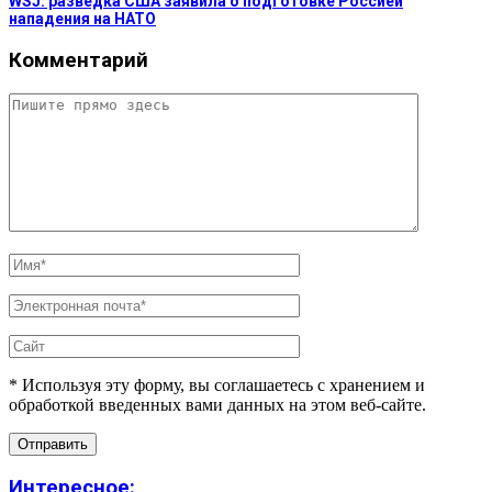
WSJ: разведка США заявила о подготовке Россией
нападения на НАТО
Комментарий
* Используя эту форму, вы соглашаетесь с хранением и
обработкой введенных вами данных на этом веб-сайте.
Интересное: