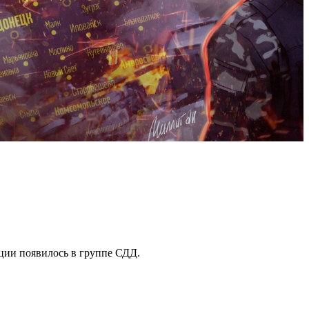
кции появилось в группе СДД.