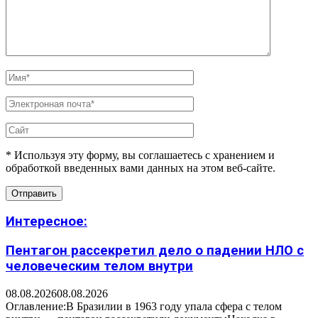
* Используя эту форму, вы соглашаетесь с хранением и
обработкой введенных вами данных на этом веб-сайте.
Интересное:
Пентагон рассекретил дело о падении НЛО с
человеческим телом внутри
08.08.2026
08.08.2026
Оглавление:В Бразилии в 1963 году упала сфера с телом