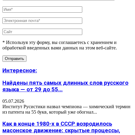
* Используя эту форму, вы соглашаетесь с хранением и
обработкой введенных вами данных на этом веб-сайте.
Интересное:
Найдены пять самых длинных слов русского
языка — от 29 до 55...
05.07.2026
Институт Русистики назвал чемпиона — химический термин
из патента на 55 букв, который уже обогнал...
Как в конце 1980-х в СССР возродилось
масонское движение: скрытые процессы,