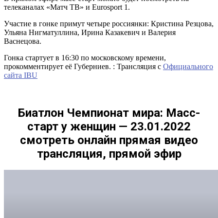
телеканалах «Матч ТВ» и Eurosport 1.
Участие в гонке примут четыре россиянки: Кристина Резцова,
Ульяна Нигматуллина, Ирина Казакевич и Валерия
Васнецова.
Гонка стартует в 16:30 по московскому времени,
прокомментирует её Губерниев. : Трансляция с
Официального
сайта IBU
Биатлон Чемпионат мира: Масс-
старт у женщин
— 23.01.2022
смотреть онлайн прямая видео
трансляция, прямой эфир