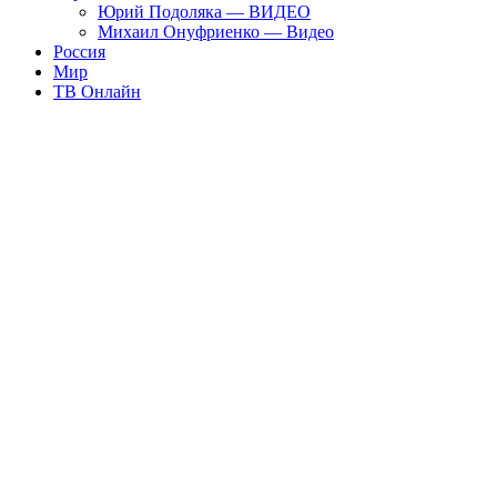
Юрий Подоляка — ВИДЕО
Михаил Онуфриенко — Видео
Россия
Мир
ТВ Онлайн