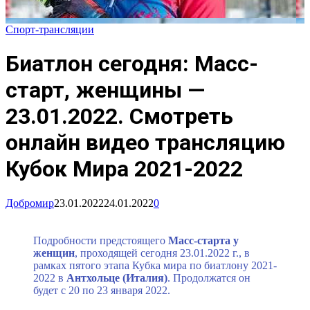
Спорт-трансляции
Биатлон сегодня: Масс-
старт, женщины —
23.01.2022. Смотреть
онлайн видео трансляцию
Кубок Мира 2021-2022
Добромир
23.01.2022
24.01.2022
0
Подробности предстоящего
Масс-старта у
женщин
,
проходящей сегодня 23.01.2022 г., в
рамках пятого этапа Кубка мира по биатлону 2021-
2022 в
Антхольце (Италия)
. Продолжатся он
будет с 20 по 23 января 2022.