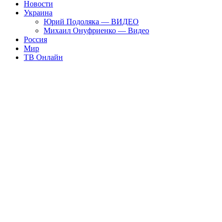
Новости
Украина
Юрий Подоляка — ВИДЕО
Михаил Онуфриенко — Видео
Россия
Мир
ТВ Онлайн