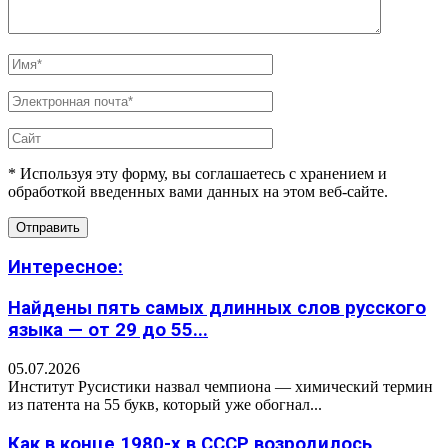
* Используя эту форму, вы соглашаетесь с хранением и
обработкой введенных вами данных на этом веб-сайте.
Интересное:
Найдены пять самых длинных слов русского
языка — от 29 до 55...
05.07.2026
Институт Русистики назвал чемпиона — химический термин
из патента на 55 букв, который уже обогнал...
Как в конце 1980-х в СССР возродилось