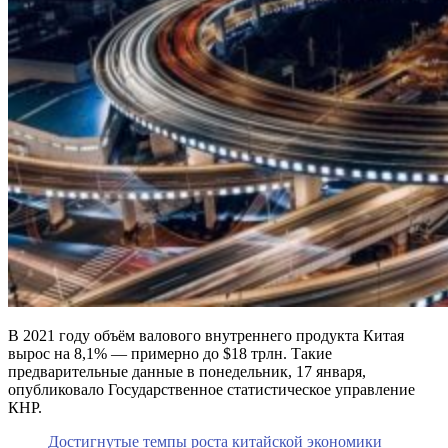
В 2021 году объём валового внутреннего продукта Китая
вырос на 8,1% — примерно до $18 трлн. Такие
предварительные данные в понедельник, 17 января,
опубликовало Государственное статистическое управление
КНР.
Достигнутые темпы роста китайской экономики