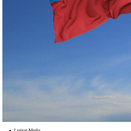
Legion-Media