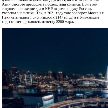
Азии быстрее преодолеть последствия кризиса. При этом
текущее положение дел в КНР играет на руку России,
уверены аналитики. Так, в 2021 году товарооборот Москвы и
Пекина впервые приблизился к $147 млрд, а в ближайшие
годы может преодолеть отметку $200 млрд.