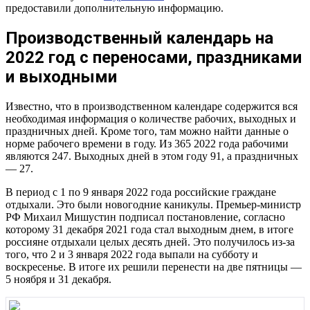
предоставили дополнительную информацию.
Производственный календарь на
2022 год с переносами, праздниками
и выходными
Известно, что в производственном календаре содержится вся
необходимая информация о количестве рабочих, выходных и
праздничных дней. Кроме того, там можно найти данные о
норме рабочего времени в году. Из 365 2022 года рабочими
являются 247. Выходных дней в этом году 91, а праздничных
— 27.
В период с 1 по 9 января 2022 года российские граждане
отдыхали. Это были новогодние каникулы. Премьер-министр
РФ Михаил Мишустин подписал постановление, согласно
которому 31 декабря 2021 года стал выходным днем, в итоге
россияне отдыхали целых десять дней. Это получилось из-за
того, что 2 и 3 января 2022 года выпали на субботу и
воскресенье. В итоге их решили перенести на две пятницы —
5 ноября и 31 декабря.