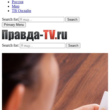
Россия
Мир
ТВ Онлайн
Search for:
Search
Primary Menu
Search for:
Search