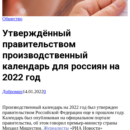
Общество
Утверждённый
правительством
производственный
календарь для россиян на
2022 год
Добромир
14.01.2022
0
Производственный календарь на 2022 год был утвержден
правительством Российской Федерации еще в прошлом году.
Календарь был опубликован на официальном портале
правительства, об этом говорил премьер-министр страны
Михаил Мишустин.
Журналисты
«РИА Новости»