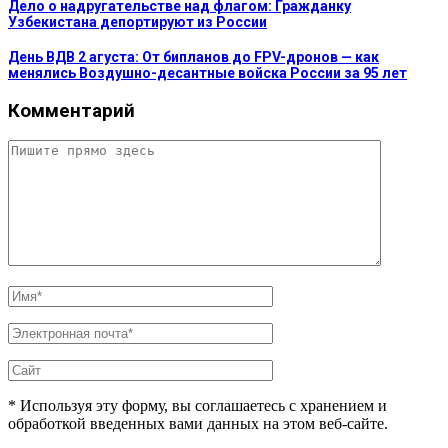
Дело о надругательстве над флагом: Гражданку
Узбекистана депортируют из России
День ВДВ 2 агуста: От бипланов до FPV-дронов — как
менялись Воздушно-десантные войска России за 95 лет
Комментарий
* Используя эту форму, вы соглашаетесь с хранением и
обработкой введенных вами данных на этом веб-сайте.