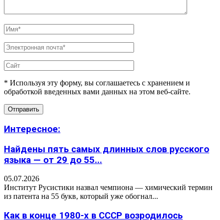
* Используя эту форму, вы соглашаетесь с хранением и
обработкой введенных вами данных на этом веб-сайте.
Интересное:
Найдены пять самых длинных слов русского
языка — от 29 до 55...
05.07.2026
Институт Русистики назвал чемпиона — химический термин
из патента на 55 букв, который уже обогнал...
Как в конце 1980-х в СССР возродилось