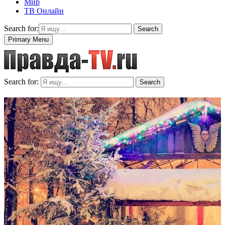
Мир
ТВ Онлайн
Search for:
Search
Primary Menu
Search for:
Search