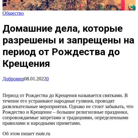
Общество
Домашние дела, которые
разрешены и запрещены на
период от Рождества до
Крещения
Добромир
08.01.2022
0
Период от Рождества до Крещения называется святками. В
течение его устраивают народные гуляния, проводят
развлекательные мероприятия. Однако не стоит забывать, что
Рождество и Крещение – большие религиозные праздники,
сопровождаемые запретами и традициями, определенными
правилами и народными приметами.
Об этом пишет rsute.ru