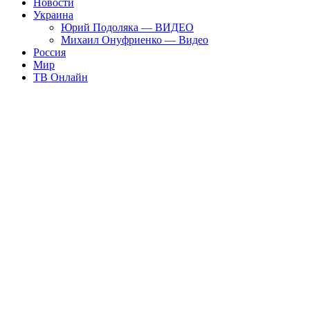
Новости
Украина
Юрий Подоляка — ВИДЕО
Михаил Онуфриенко — Видео
Россия
Мир
ТВ Онлайн