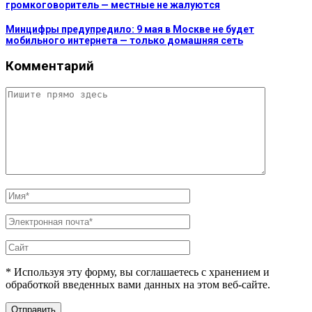
громкоговоритель — местные не жалуются
Минцифры предупредило: 9 мая в Москве не будет
мобильного интернета — только домашняя сеть
Комментарий
* Используя эту форму, вы соглашаетесь с хранением и
обработкой введенных вами данных на этом веб-сайте.