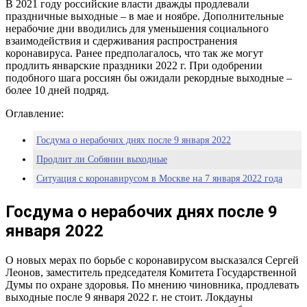
В 2021 году российские власти дважды продлевали
праздничные выходные – в мае и ноябре. Дополнительные
нерабочие дни вводились для уменьшения социального
взаимодействия и сдерживания распространения
коронавируса. Ранее предполагалось, что так же могут
продлить январские праздники 2022 г. При одобрении
подобного шага россиян бы ожидали рекордные выходные –
более 10 дней подряд.
Оглавление:
Госдума о нерабочих днях после 9 января 2022
Продлит ли Собянин выходные
Ситуация с коронавирусом в Москве на 7 января 2022 года
Госдума о нерабочих днях после 9
января 2022
О новых мерах по борьбе с коронавирусом высказался Сергей
Леонов, заместитель председателя Комитета Государственной
Думы по охране здоровья. По мнению чиновника, продлевать
выходные после 9 января 2022 г. не стоит. Локдауны