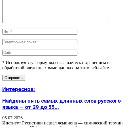
* Используя эту форму, вы соглашаетесь с хранением и
обработкой введенных вами данных на этом веб-сайте.
Интересное:
Найдены пять самых длинных слов русского
языка — от 29 до 55...
05.07.2026
Институт Русистики назвал чемпиона — химический термин