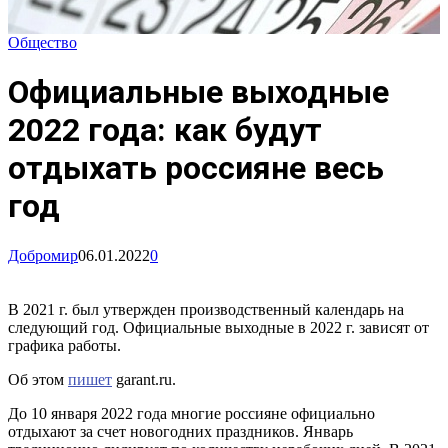
Общество
Официальные выходные
2022 года: как будут
отдыхать россияне весь
год
Добромир
06.01.2022
0
В 2021 г. был утвержден производственный календарь на
следующий год. Официальные выходные в 2022 г. зависят от
графика работы.
Об этом
пишет
garant.ru.
До 10 января 2022 года многие россияне официально
отдыхают за счет новогодних праздников. Январь