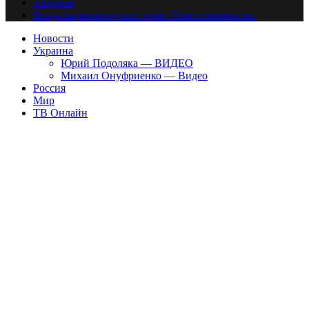
Авторам
Владельцам авторских прав. Ответственности.
Новости
Украина
Юрий Подоляка — ВИДЕО
Михаил Онуфриенко — Видео
Россия
Мир
ТВ Онлайн