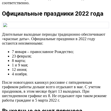
соответственно.
Официальные праздники 2022 года
Длительные выходные периоды традиционно обеспечивают
«красные даты». Официальные праздники в 2022 году
остаются неизменными:
7 января – православное Рождество;
23 февраля;
8 марта;
1 и 9 мая;
12 июня;
4 ноября.
После новогодних каникул россияне с пятидневным
графиком работы дольше всего отдыхают в мае. С учетом
праздников, в этом месяце будет 13 выходных. При
шестидневном графике их 8. Не отдыхают при таком режиме
работы граждане и 5 марта 2022 г.