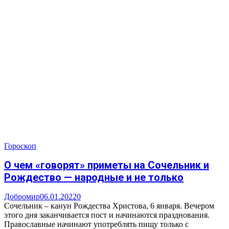
Гороскоп
О чем «говорят» приметы на Сочельник и
Рождество — народные и не только
Добромир
06.01.2022
0
Сочельник – канун Рождества Христова, 6 января. Вечером
этого дня заканчивается пост и начинаются празднования.
Православные начинают употреблять пищу только с