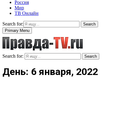
Россия
Мир
ТВ Онлайн
Search for:
Search
Primary Menu
Search for:
Search
День: 6 января, 2022