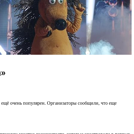
а»
ё ещё очень популярен. Организаторы сообщили, что еще