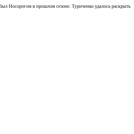
был Носорогом в прошлом сезоне. Туриченко удалось раскрыть