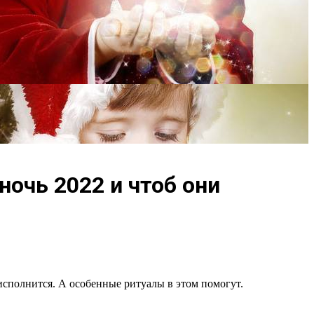
очь 2022 и чтоб они
сполнится. А особенные ритуалы в этом помогут.