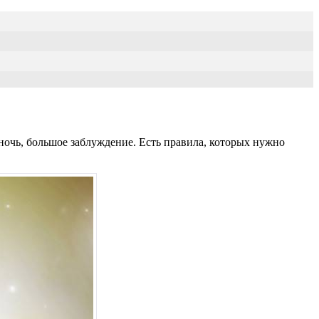
 ночь, большое заблуждение. Есть правила, которых нужно