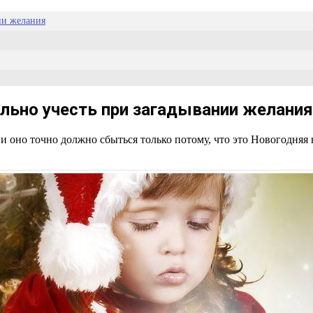
ии желания
льно учесть при загадывании желания
 и оно точно должно сбыться только потому, что это Новогодняя