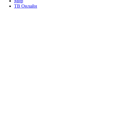
Мир
ТВ Онлайн