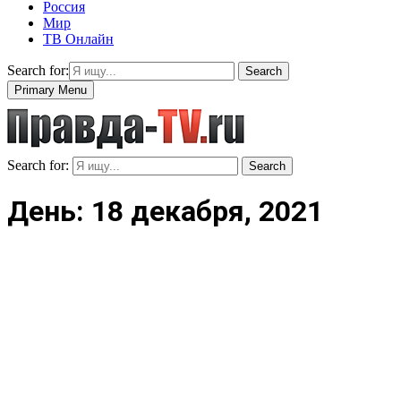
Россия
Мир
ТВ Онлайн
Search for:
Search
Primary Menu
Search for:
Search
День: 18 декабря, 2021