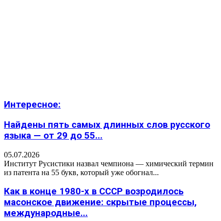
Интересное:
Найдены пять самых длинных слов русского
языка — от 29 до 55...
05.07.2026
Институт Русистики назвал чемпиона — химический термин
из патента на 55 букв, который уже обогнал...
Как в конце 1980-х в СССР возродилось
масонское движение: скрытые процессы,
международные...