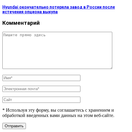
Hyundai окончательно потеряла завод в России после
истечения опциона выкупа
Комментарий
* Используя эту форму, вы соглашаетесь с хранением и
обработкой введенных вами данных на этом веб-сайте.