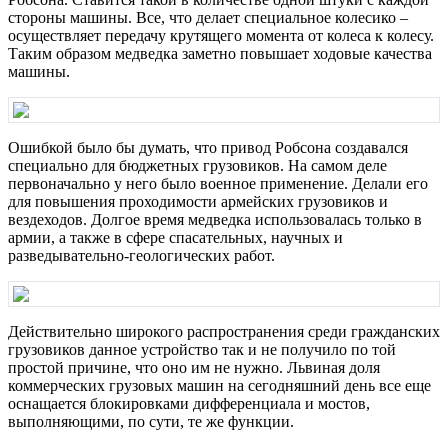
стороны машины. Все, что делает специальное колесико –
осуществляет передачу крутящего момента от колеса к колесу.
Таким образом медведка заметно повышает ходовые качества
машины.
Ошибкой было бы думать, что привод Робсона создавался
специально для бюджетных грузовиков. На самом деле
первоначально у него было военное применение. Делали его
для повышения проходимости армейских грузовиков и
вездеходов. Долгое время медведка использовалась только в
армии, а также в сфере спасательных, научных и
разведывательно-геологических работ.
Действительно широкого распространения среди гражданских
грузовиков данное устройство так и не получило по той
простой причине, что оно им не нужно. Львиная доля
коммерческих грузовых машин на сегодняшний день все еще
оснащается блокировками дифференциала и мостов,
выполняющими, по сути, те же функции.