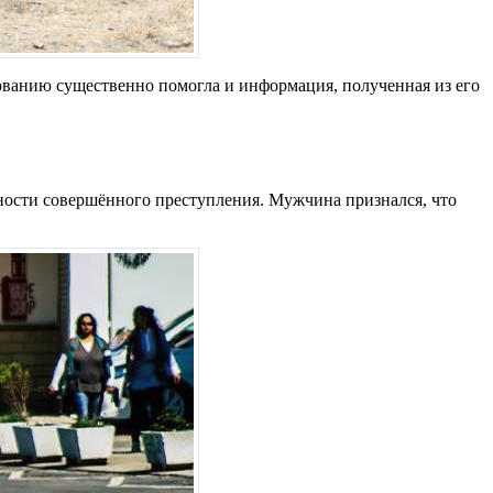
дованию существенно помогла и информация, полученная из его
ности совершённого преступления. Мужчина признался, что