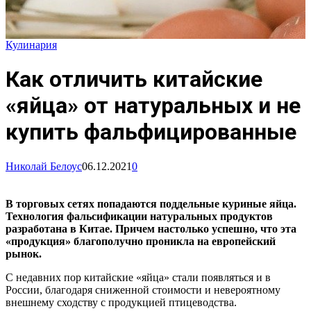
Кулинария
Как отличить китайские
«яйца» от натуральных и не
купить фальфицированные
Николай Белоус
06.12.2021
0
В торговых сетях попадаются поддельные куриные яйца.
Технология фальсификации натуральных продуктов
разработана в Китае. Причем настолько успешно, что эта
«продукция» благополучно проникла на европейский
рынок.
С недавних пор китайские «яйца» стали появляться и в
России, благодаря сниженной стоимости и невероятному
внешнему сходству с продукцией птицеводства.