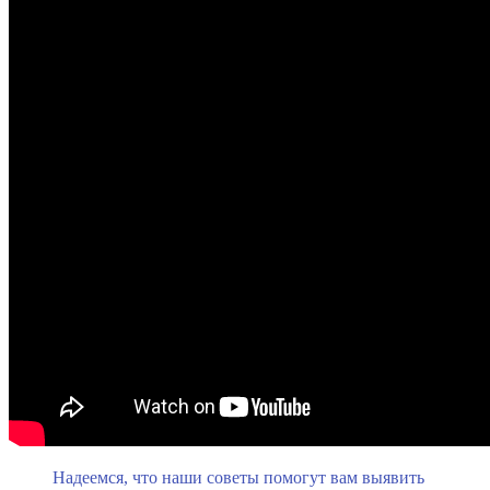
Надеемся, что наши советы помогут вам выявить