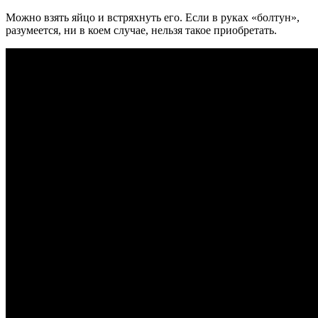
Можно взять яйцо и встряхнуть его.
Если в руках «болтун»,
разумеется, ни в коем случае, нельзя такое приобретать.