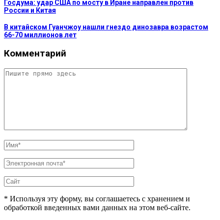
Госдума: удар США по мосту в Иране направлен против
России и Китая
В китайском Гуанчжоу нашли гнездо динозавра возрастом
66-70 миллионов лет
Комментарий
* Используя эту форму, вы соглашаетесь с хранением и
обработкой введенных вами данных на этом веб-сайте.