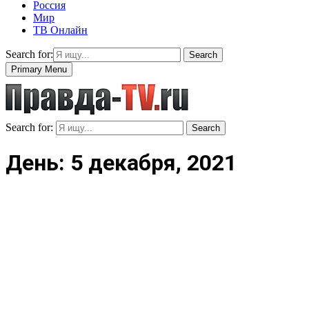
Россия
Мир
ТВ Онлайн
Search for:
Search
Primary Menu
Search for:
Search
День: 5 декабря, 2021