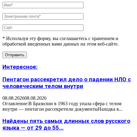
* Используя эту форму, вы соглашаетесь с хранением и
обработкой введенных вами данных на этом веб-сайте.
Интересное:
Пентагон рассекретил дело о падении НЛО с
человеческим телом внутри
08.08.2026
08.08.2026
Оглавление:В Бразилии в 1963 году упала сфера с телом
внутри — пентагон рассекретили документыНаходка в...
Найдены пять самых длинных слов русского
языка — от 29 до 55...