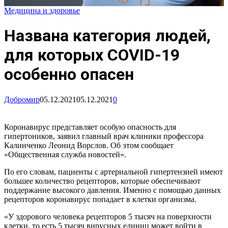
Медицина и здоровье
Названа категория людей,
для которых COVID-19
особенно опасен
Добромир
05.12.2021
05.12.2021
0
Коронавирус представляет особую опасность для
гипертоников, заявил главный врач клиники профессора
Калинченко Леонид Ворслов. Об этом сообщает
«Общественная служба новостей».
По его словам, пациенты с артериальной гипертензией имеют
большее количество рецепторов, которые обеспечивают
поддержание высокого давления. Именно с помощью данных
рецепторов коронавирус попадает в клетки организма.
«У здорового человека рецепторов 5 тысяч на поверхности
клетки, то есть 5 тысяч вирусных единиц может войти в