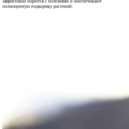
эффективно борются с болезнями и обеспечивают
полноценную подкормку растений.