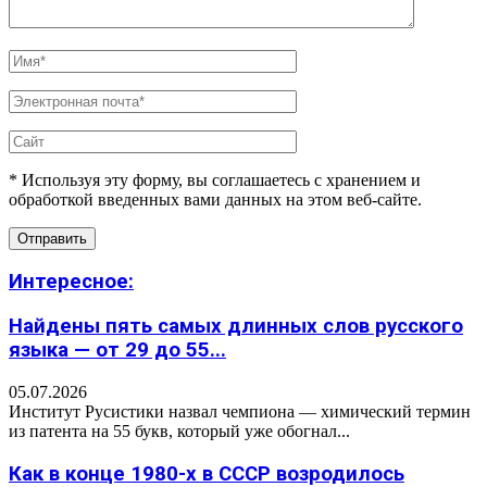
* Используя эту форму, вы соглашаетесь с хранением и
обработкой введенных вами данных на этом веб-сайте.
Интересное:
Найдены пять самых длинных слов русского
языка — от 29 до 55...
05.07.2026
Институт Русистики назвал чемпиона — химический термин
из патента на 55 букв, который уже обогнал...
Как в конце 1980-х в СССР возродилось