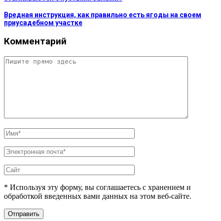
Вредная инструкция, как правильно есть ягоды на своем
приусадебном участке
Комментарий
* Используя эту форму, вы соглашаетесь с хранением и
обработкой введенных вами данных на этом веб-сайте.