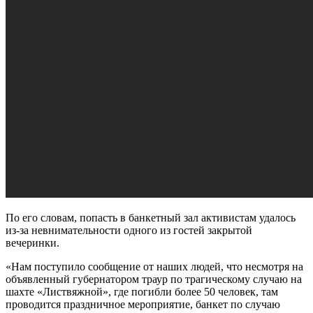
По его словам, попасть в банкетный зал активистам удалось
из-за невнимательности одного из гостей закрытой
вечеринки.
«Нам поступило сообщение от наших людей, что несмотря на
объявленный губернатором траур по трагическому случаю на
шахте «Листвяжной», где погибли более 50 человек, там
проводится праздничное мероприятие, банкет по случаю