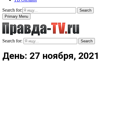
Search for:
Search
Primary Menu
Search for:
Search
День: 27 ноября, 2021