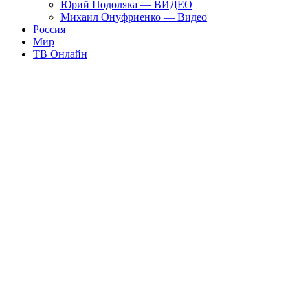
Юрий Подоляка — ВИДЕО
Михаил Онуфриенко — Видео
Россия
Мир
ТВ Онлайн