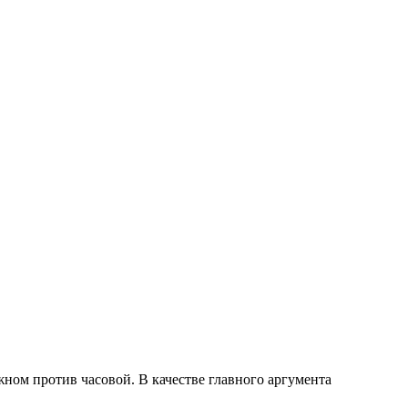
жном против часовой. В качестве главного аргумента