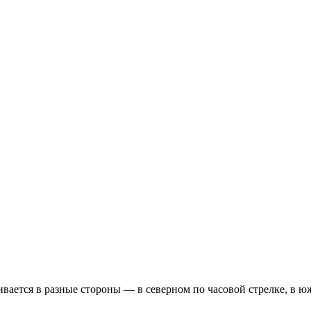
ивается в разные стороны — в северном по часовой стрелке, в ю