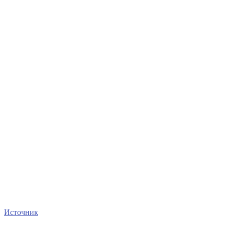
Источник