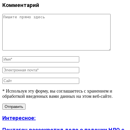
Комментарий
* Используя эту форму, вы соглашаетесь с хранением и
обработкой введенных вами данных на этом веб-сайте.
Интересное: