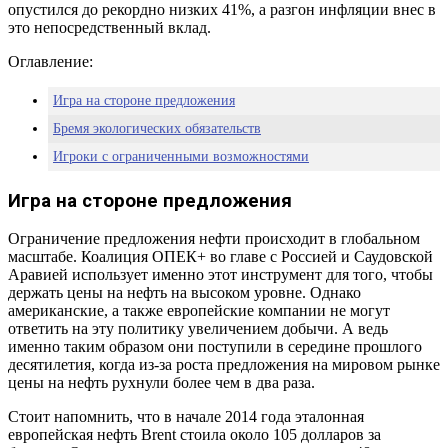
опустился до рекордно низких 41%, а разгон инфляции внес в
это непосредственный вклад.
Оглавление:
Игра на стороне предложения
Бремя экологических обязательств
Игроки с ограниченными возможностями
Игра на стороне предложения
Ограничение предложения нефти происходит в глобальном
масштабе. Коалиция ОПЕК+ во главе с Россией и Саудовской
Аравией использует именно этот инструмент для того, чтобы
держать цены на нефть на высоком уровне. Однако
американские, а также европейские компании не могут
ответить на эту политику увеличением добычи. А ведь
именно таким образом они поступили в середине прошлого
десятилетия, когда из-за роста предложения на мировом рынке
цены на нефть рухнули более чем в два раза.
Стоит напомнить, что в начале 2014 года эталонная
европейская нефть Brent стоила около 105 долларов за