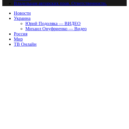
Владельцам авторских прав. Ответственности.
Новости
Украина
Юрий Подоляка — ВИДЕО
Михаил Онуфриенко — Видео
Россия
Мир
ТВ Онлайн