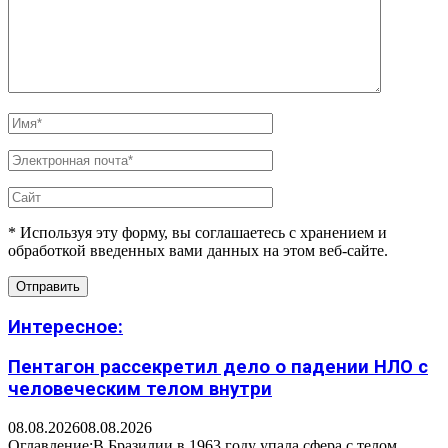
* Используя эту форму, вы соглашаетесь с хранением и
обработкой введенных вами данных на этом веб-сайте.
Интересное:
Пентагон рассекретил дело о падении НЛО с
человеческим телом внутри
08.08.2026
08.08.2026
Оглавление:В Бразилии в 1963 году упала сфера с телом