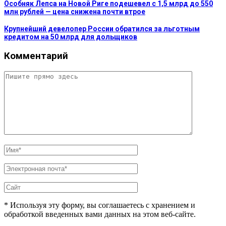
Особняк Лепса на Новой Риге подешевел с 1,5 млрд до 550
млн рублей — цена снижена почти втрое
Крупнейший девелопер России обратился за льготным
кредитом на 50 млрд для дольщиков
Комментарий
* Используя эту форму, вы соглашаетесь с хранением и
обработкой введенных вами данных на этом веб-сайте.