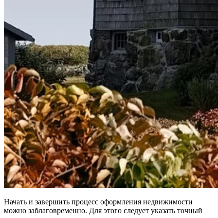
Начать и завершить процесс оформления недвижимости
можно заблаговременно. Для этого следует указать точный