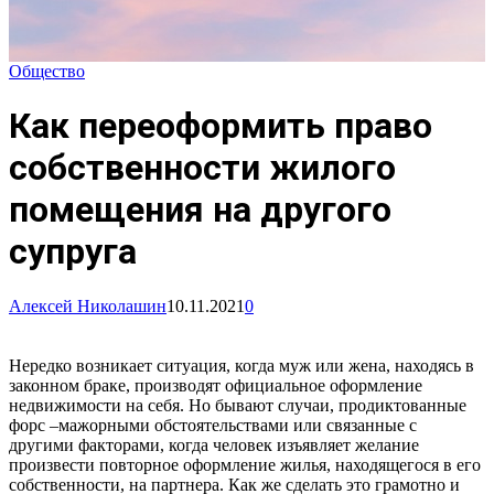
Общество
Как переоформить право
собственности жилого
помещения на другого
супруга
Алексей Николашин
10.11.2021
0
Нередко возникает ситуация, когда муж или жена, находясь в
законном браке, производят официальное оформление
недвижимости на себя. Но бывают случаи, продиктованные
форс –мажорными обстоятельствами или связанные с
другими факторами, когда человек изъявляет желание
произвести повторное оформление жилья, находящегося в его
собственности, на партнера. Как же сделать это грамотно и