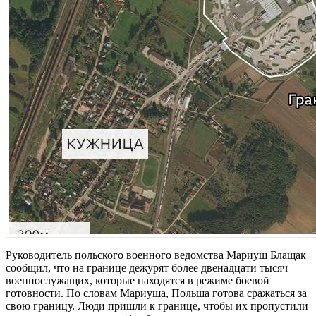
Руководитель польского военного ведомства Мариуш Блащак
сообщил, что на границе дежурят более двенадцати тысяч
военнослужащих, которые находятся в режиме боевой
готовности. По словам Мариуша, Польша готова сражаться за
свою границу. Люди пришли к границе, чтобы их пропустили