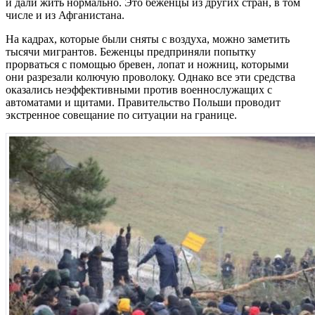
и дали жить нормально. Это беженцы из других стран, в том
числе и из Афганистана.
На кадрах, которые были сняты с воздуха, можно заметить
тысячи мигрантов. Беженцы предприняли попытку
прорваться с помощью бревен, лопат и ножниц, которыми
они разрезали колючую проволоку. Однако все эти средства
оказались неэффективными против военнослужащих с
автоматами и щитами. Правительство Польши проводит
экстренное совещание по ситуации на границе.