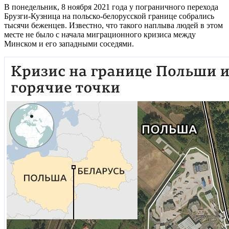
В понедельник, 8 ноября 2021 года у пограничного перехода
Брузги-Кузница на польско-белорусской границе собрались
тысячи беженцев. Известно, что такого наплыва людей в этом
месте не было с начала миграционного кризиса между
Минском и его западными соседями.