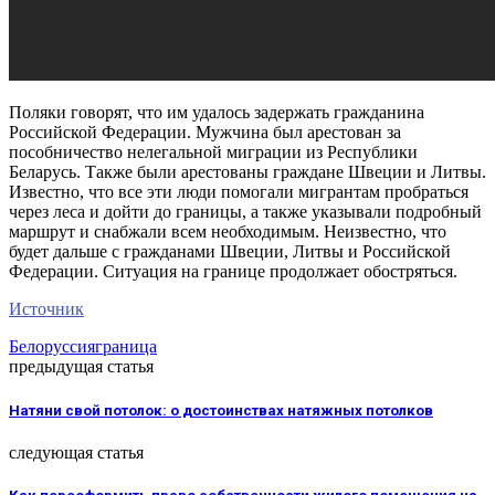
Поляки говорят, что им удалось задержать гражданина
Российской Федерации. Мужчина был арестован за
пособничество нелегальной миграции из Республики
Беларусь. Также были арестованы граждане Швеции и Литвы.
Известно, что все эти люди помогали мигрантам пробраться
через леса и дойти до границы, а также указывали подробный
маршрут и снабжали всем необходимым. Неизвестно, что
будет дальше с гражданами Швеции, Литвы и Российской
Федерации. Ситуация на границе продолжает обостряться.
Источник
Белоруссия
граница
предыдущая статья
Натяни свой потолок: о достоинствах натяжных потолков
следующая статья