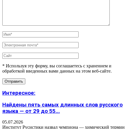
* Используя эту форму, вы соглашаетесь с хранением и
обработкой введенных вами данных на этом веб-сайте.
Интересное:
Найдены пять самых длинных слов русского
языка — от 29 до 55...
05.07.2026
Институт Русистики назвал чемпиона — химический термин