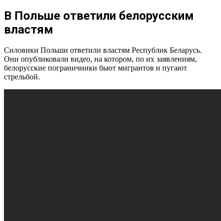
В Польше ответили белорусским
властям
Силовики Польши ответили властям Республик Беларусь.
Они опубликовали видео, на котором, по их заявлениям,
белорусские пограничники бьют мигрантов и пугают
стрельбой.