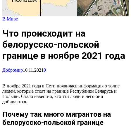
В Мире
Что происходит на
белорусско-польской
границе в ноябре 2021 года
Добромир
10.11.2021
0
В ноябре 2021 года в Сети появилась информация о толпе
людей, которые стоят на границе Республики Беларусь и
Польши. Стало известно, кто эти люди и чего они
добиваются.
Почему так много мигрантов на
белорусско-польской границе