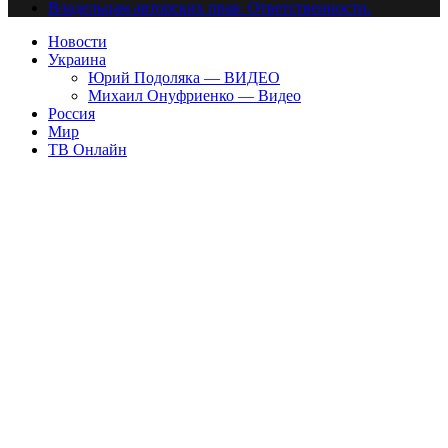
Владельцам авторских прав. Ответственности.
Новости
Украина
Юрий Подоляка — ВИДЕО
Михаил Онуфриенко — Видео
Россия
Мир
ТВ Онлайн