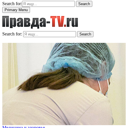
Search for:
Search
Primary Menu
Search for:
Search
Медицина и здоровье