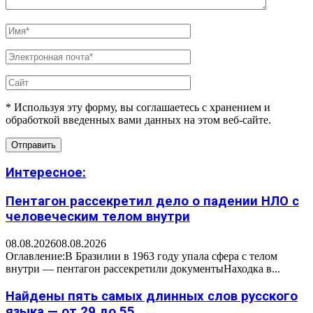
* Используя эту форму, вы соглашаетесь с хранением и
обработкой введенных вами данных на этом веб-сайте.
Интересное:
Пентагон рассекретил дело о падении НЛО с
человеческим телом внутри
08.08.2026
08.08.2026
Оглавление:В Бразилии в 1963 году упала сфера с телом
внутри — пентагон рассекретили документыНаходка в...
Найдены пять самых длинных слов русского
языка — от 29 до 55...