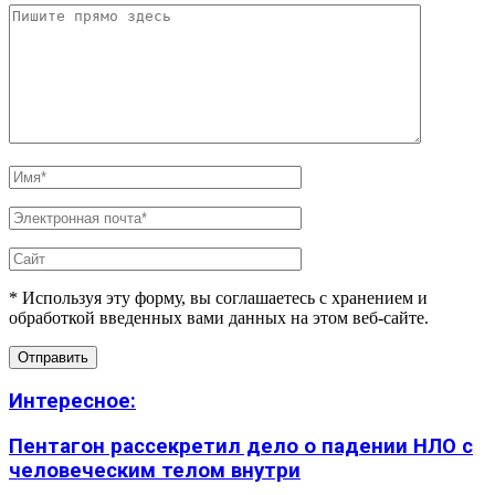
* Используя эту форму, вы соглашаетесь с хранением и
обработкой введенных вами данных на этом веб-сайте.
Интересное:
Пентагон рассекретил дело о падении НЛО с
человеческим телом внутри