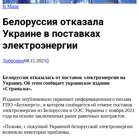
В Мире
Белоруссия отказала
Украине в поставках
электроэнергии
Добромир
08.11.2021
0
Белоруссия отказалась от поставок электроэнергии на
Украину. Об этом сообщает украинское издание
«Страна.ua».
Издание опубликовало скриншот информационного письма
ГПО «Белэнерго», в котором сообщается об отмене поставок
электроэнергии из Белоруссии в ОЭС Украины с ноября 2021
года на основе заключенных ранее рамочных контрактов.
«Похоже, с покупкой Украиной белорусской электроэнергии
возникли некоторые проблемы.