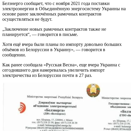
Белэнерго сообщает, что с ноября 2021 года поставки
электроэнергии в Объединённую энергосистему Украины на
основе ранее заключённых рамочных контрактов
осуществляться не будут.
„Заключение новых рамочных контрактов также не
планируется“, — говорится в письме.
Хотя ещё вчера были планы по импорту довольно больших
объёмов из Белоруссии в Украину», — говорится в
сообщении.
Как ранее сообщала «Русская Весна», еще вчера Украина с
сегодняшнего дня намеревалась увеличить импорт
электричества из Белоруссии почти в 27 раз.