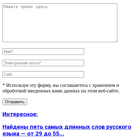
* Используя эту форму, вы соглашаетесь с хранением и
обработкой введенных вами данных на этом веб-сайте.
Интересное:
Найдены пять самых длинных слов русского
языка — от 29 до 55...