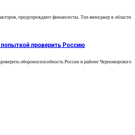
факторов, предупреждают финансисты. Топ-менеджер в области
 попыткой проверить Россию
роверить обороноспособность России в районе Черноморского