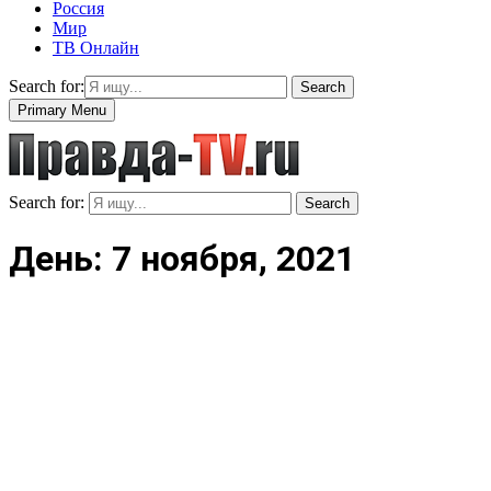
Россия
Мир
ТВ Онлайн
Search for:
Search
Primary Menu
Search for:
Search
День: 7 ноября, 2021