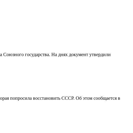
а Союзного государства. На днях документ утвердили
орая попросила восстановить СССР. Об этом сообщается в