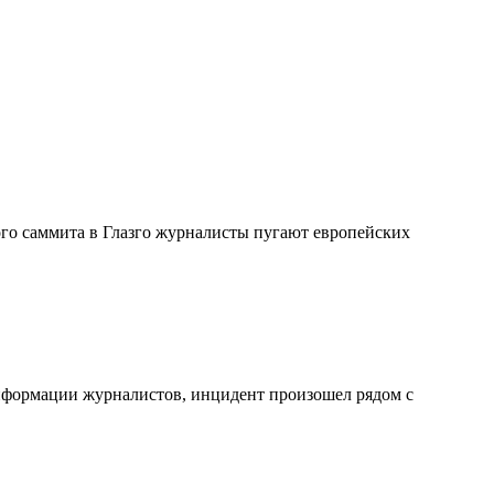
го саммита в Глазго журналисты пугают европейских
информации журналистов, инцидент произошел рядом с