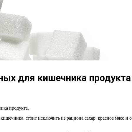
сных для кишечника продукта
ика продукта.
ишечника, стоит исключить из рациона сахар, красное мясо и о