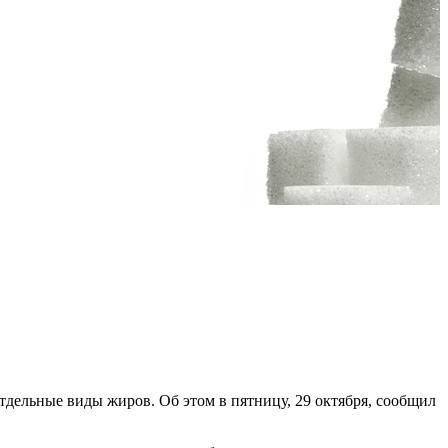
тдельные виды жиров. Об этом в пятницу, 29 октября, сообщил