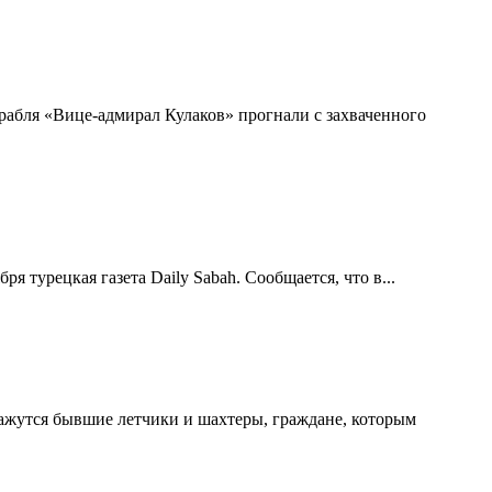
рабля «Вице-адмирал Кулаков» прогнали с захваченного
 турецкая газета Daily Sabah. Сообщается, что в...
ажутся бывшие летчики и шахтеры, граждане, которым