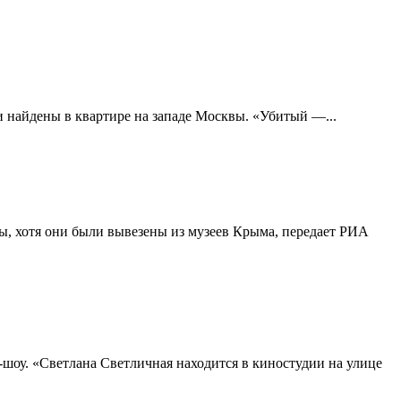
 найдены в квартире на западе Москвы. «Убитый —...
ы, хотя они были вывезены из музеев Крыма, передает РИА
шоу. «Светлана Светличная находится в киностудии на улице