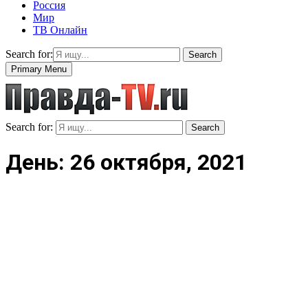
Россия
Мир
ТВ Онлайн
Search for:
Search
Primary Menu
Search for:
Search
День: 26 октября, 2021