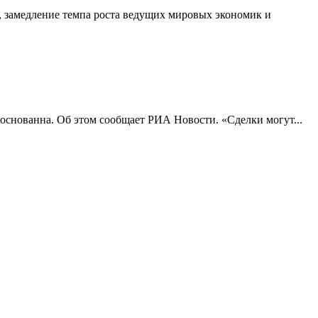
, замедление темпа роста ведущих мировых экономик и
боснованна. Об этом сообщает РИА Новости. «Сделки могут...