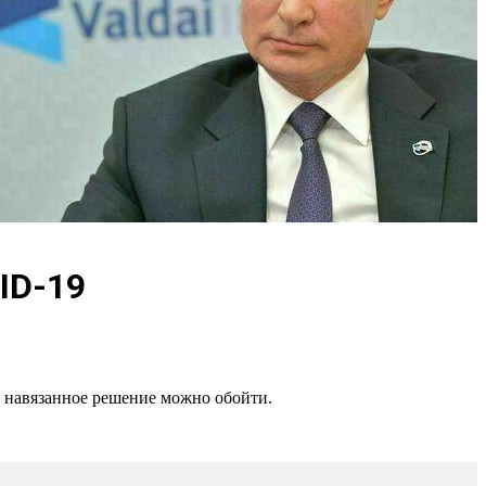
ID-19
е навязанное решение можно обойти.