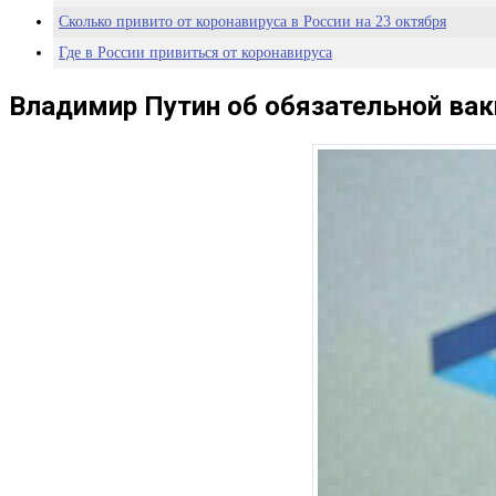
Сколько привито от коронавируса в России на 23 октября
Где в России привиться от коронавируса
Владимир Путин об обязательной ва