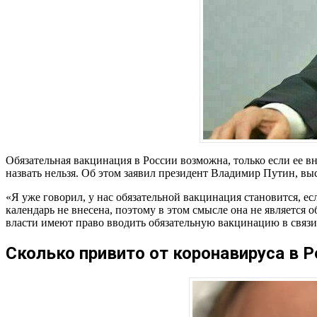
Обязательная вакцинация в России возможна, только если ее в
назвать нельзя. Об этом заявил президент Владимир Путин, в
«Я уже говорил, у нас обязательной вакцинация становится, 
календарь не внесена, поэтому в этом смысле она не является
власти имеют право вводить обязательную вакцинацию в связи
Сколько привито от коронавируса в Р