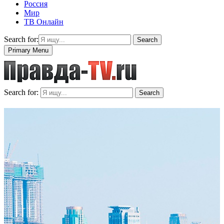
Россия
Мир
ТВ Онлайн
Search for:
Search
Primary Menu
Search for:
Search